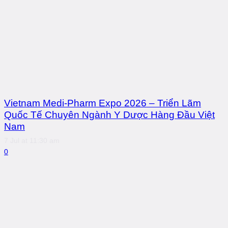
Vietnam Medi-Pharm Expo 2026 – Triển Lãm
Quốc Tế Chuyên Ngành Y Dược Hàng Đầu Việt
Nam
7 Jul at 11:30 am
0