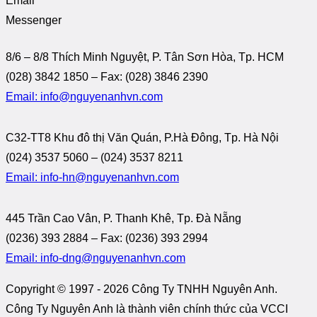
Email
Messenger
8/6 – 8/8 Thích Minh Nguyệt, P. Tân Sơn Hòa, Tp. HCM
(028) 3842 1850 – Fax: (028) 3846 2390
Email: info@nguyenanhvn.com
C32-TT8 Khu đô thị Văn Quán, P.Hà Đông, Tp. Hà Nội
(024) 3537 5060 – (024) 3537 8211
Email: info-hn@nguyenanhvn.com
445 Trần Cao Vân, P. Thanh Khê, Tp. Đà Nẵng
(0236) 393 2884 – Fax: (0236) 393 2994
Email: info-dng@nguyenanhvn.com
Copyright © 1997 -
2026 Công Ty TNHH Nguyên Anh.
Công Ty Nguyên Anh là thành viên chính thức của VCCI