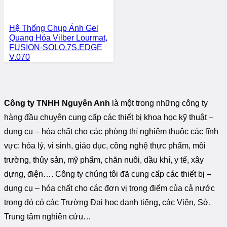
Hệ Thống Chụp Ảnh Gel
Quang Hóa Vilber Lourmat,
FUSION-SOLO.7S.EDGE
V.070
Công ty TNHH Nguyên Anh
là một trong những công ty
hàng đầu chuyên cung cấp các thiết bị khoa học kỹ thuật –
dụng cụ – hóa chất cho các phòng thí nghiệm thuộc các lĩnh
vực: hóa lý, vi sinh, giáo dục, công nghệ thực phẩm, môi
trường, thủy sản, mỹ phẩm, chăn nuôi, dầu khí, y tế, xây
dựng, điện…. Công ty chúng tôi đã cung cấp các thiết bị –
dụng cụ – hóa chất cho các đơn vị trọng điểm của cả nước
trong đó có các Trường Đại học danh tiếng, các Viện, Sở,
Trung tâm nghiên cứu…