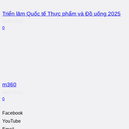
Triển lãm Quốc tế Thực phẩm và Đồ uống 2025
31/07/2025
0
m360
08/07/2025
0
Facebook
YouTube