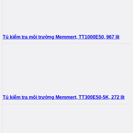
Tủ kiểm tra môi trường Memmert, TT1000E50, 967 lít
Tủ kiểm tra môi trường Memmert, TT300E50-5K, 272 lít