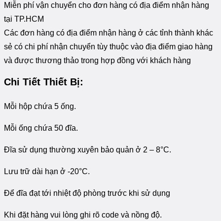
Miễn phí vận chuyển cho đơn hàng có địa điểm nhận hàng
tại TP.HCM
Các đơn hàng có địa điểm nhận hàng ở các tỉnh thành khác
sẻ có chi phí nhận chuyển tùy thuộc vào địa điểm giao hàng
và được thương thảo trong hợp đồng với khách hàng
Chi Tiết Thiết Bị:
Mỗi hộp chứa 5 ống.
Mỗi ống chứa 50 đĩa.
Đĩa sử dụng thường xuyên bảo quản ở 2 – 8°C.
Lưu trữ dài hạn ở -20°C.
Để đĩa đạt tới nhiệt độ phòng trước khi sử dụng
Khi đặt hàng vui lòng ghi rõ code và nồng độ.