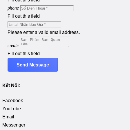
phone
Fill out this field
Please enter a valid email address.
create
Fill out this field
Send Message
Kết Nối:
Facebook
YouTube
Email
Messenger