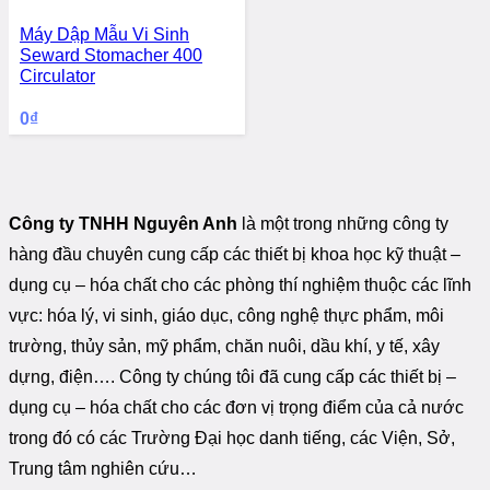
Máy Dập Mẫu Vi Sinh
Seward Stomacher 400
Circulator
0
₫
Công ty TNHH Nguyên Anh
là một trong những công ty
hàng đầu chuyên cung cấp các thiết bị khoa học kỹ thuật –
dụng cụ – hóa chất cho các phòng thí nghiệm thuộc các lĩnh
vực: hóa lý, vi sinh, giáo dục, công nghệ thực phẩm, môi
trường, thủy sản, mỹ phẩm, chăn nuôi, dầu khí, y tế, xây
dựng, điện…. Công ty chúng tôi đã cung cấp các thiết bị –
dụng cụ – hóa chất cho các đơn vị trọng điểm của cả nước
trong đó có các Trường Đại học danh tiếng, các Viện, Sở,
Trung tâm nghiên cứu…