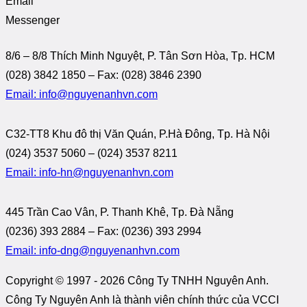
Email
Messenger
8/6 – 8/8 Thích Minh Nguyệt, P. Tân Sơn Hòa, Tp. HCM
(028) 3842 1850 – Fax: (028) 3846 2390
Email: info@nguyenanhvn.com
C32-TT8 Khu đô thị Văn Quán, P.Hà Đông, Tp. Hà Nội
(024) 3537 5060 – (024) 3537 8211
Email: info-hn@nguyenanhvn.com
445 Trần Cao Vân, P. Thanh Khê, Tp. Đà Nẵng
(0236) 393 2884 – Fax: (0236) 393 2994
Email: info-dng@nguyenanhvn.com
Copyright © 1997 -
2026 Công Ty TNHH Nguyên Anh.
Công Ty Nguyên Anh là thành viên chính thức của VCCI