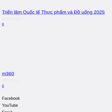
Triển lãm Quốc tế Thực phẩm và Đồ uống 2025
31/07/2025
0
m360
08/07/2025
0
Facebook
YouTube