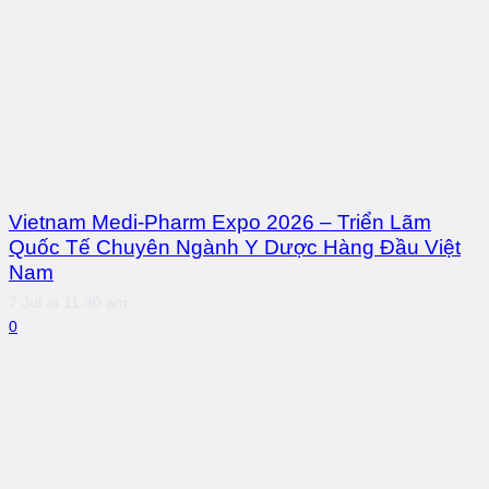
Vietnam Medi-Pharm Expo 2026 – Triển Lãm
Quốc Tế Chuyên Ngành Y Dược Hàng Đầu Việt
Nam
7 Jul at 11:30 am
0