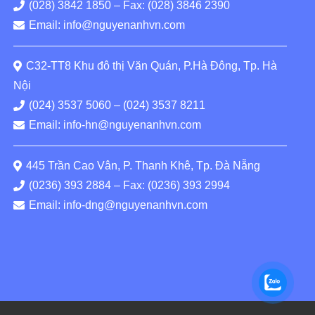
(028) 3842 1850 – Fax: (028) 3846 2390
Email: info@nguyenanhvn.com
C32-TT8 Khu đô thị Văn Quán, P.Hà Đông, Tp. Hà
Nội
(024) 3537 5060 – (024) 3537 8211
Email: info-hn@nguyenanhvn.com
445 Trần Cao Vân, P. Thanh Khê, Tp. Đà Nẵng
(0236) 393 2884 – Fax: (0236) 393 2994
Email: info-dng@nguyenanhvn.com