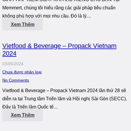
Memmert, chúng tôi hiểu rằng các giải pháp tiêu chuẩn
không phù hợp với mọi nhu cầu. Đó là lý…
Xem Thêm
Vietfood & Beverage – Propack Vietnam
2024
03/05/2024
Chưa được phân loại
No Comments
Vietfood & Beverage – Propack Vietnam 2024 lần thứ 28 sẽ
diễn ra tại Trung tâm Triển lãm và Hội nghị Sài Gòn (SECC).
Đây là Triển lãm Quốc tế…
Xem Thêm