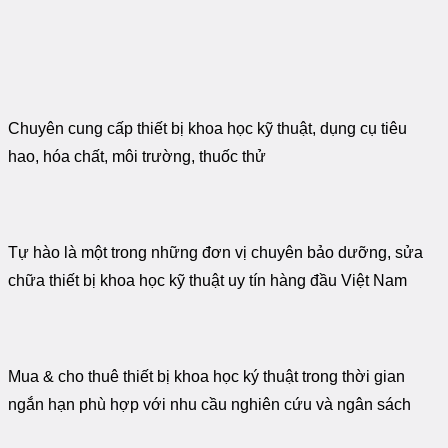
Chuyên cung cấp thiết bị khoa học kỹ thuật, dụng cụ tiêu
hao, hóa chất, môi trường, thuốc thử
Tự hào là một trong những đơn vị chuyên bảo dưỡng, sửa
chữa thiết bị khoa học kỹ thuật uy tín hàng đầu Việt Nam
Mua & cho thuê thiết bị khoa học ký thuật trong thời gian
ngắn hạn phù hợp với nhu cầu nghiên cứu và ngân sách