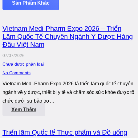
Sản Phẩm Khác
Vietnam Medi-Pharm Expo 2026 – Triển
Lãm Quốc Tế Chuyên Ngành Y Dược Hàng
Đầu Việt Nam
07/07/2026
Chưa được phân loại
No Comments
Vietnam Medi-Pharm Expo 2026 là triển lãm quốc tế chuyên
ngành về y dược, thiết bị y tế và chăm sóc sức khỏe được tổ
chức dưới sự bảo trợ…
Xem Thêm
Triển lãm Quốc tế Thực phẩm và Đồ uống