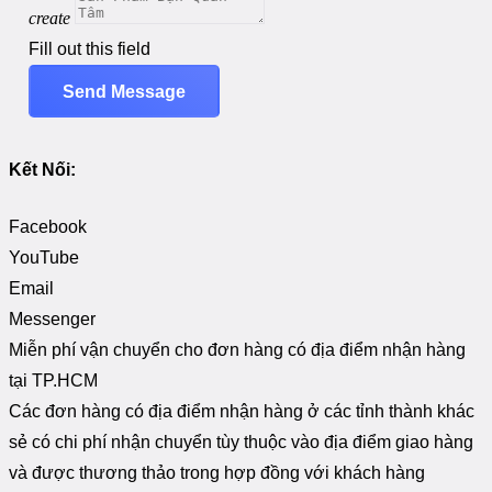
create
Fill out this field
Send Message
Kết Nối:
Facebook
YouTube
Email
Messenger
Miễn phí vận chuyển cho đơn hàng có địa điểm nhận hàng
tại TP.HCM
Các đơn hàng có địa điểm nhận hàng ở các tỉnh thành khác
sẻ có chi phí nhận chuyển tùy thuộc vào địa điểm giao hàng
và được thương thảo trong hợp đồng với khách hàng