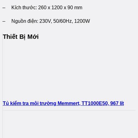
– Kích thước: 260 x 1200 x 90 mm
– Nguồn điện: 230V, 50/60Hz, 1200W
Thiết Bị Mới
Tủ kiểm tra môi trường Memmert, TT1000E50, 967 lít