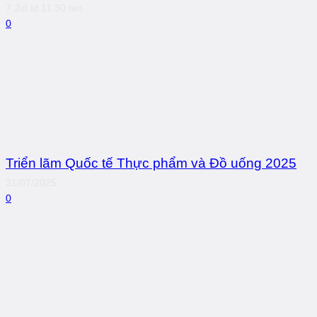
7 Jul at 11:30 am
0
Triển lãm Quốc tế Thực phẩm và Đồ uống 2025
31/07/2025
0