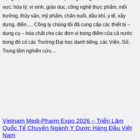
vực: hóa lý, vi sinh, giáo dục, công nghệ thực phẩm, môi
trường, thủy sản, mỹ phẩm, chăn nuôi, dầu khí, y tế, xây
dựng, điện…. Công ty chúng tôi đã cung cấp các thiết bị –
dụng cụ – hóa chất cho các đơn vị trọng điểm của cả nước
trong đó có các Trường Đại học danh tiếng, các Viện, Sở,
Trung tâm nghiên cứu…
Vietnam Medi-Pharm Expo 2026 – Triển Lãm
Quốc Tế Chuyên Ngành Y Dược Hàng Đầu Việt
Nam