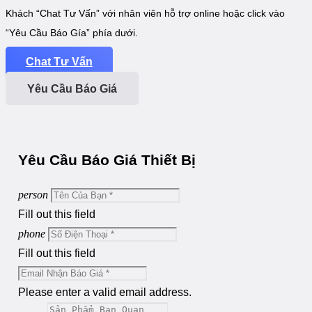
Khách “Chat Tư Vấn” với nhân viên hỗ trợ online hoặc click vào
“Yêu Cầu Báo Gía” phía dưới.
Chat Tư Vấn
Yêu Cầu Báo Giá
Yêu Cầu Báo Giá Thiết Bị
person
Fill out this field
phone
Fill out this field
Please enter a valid email address.