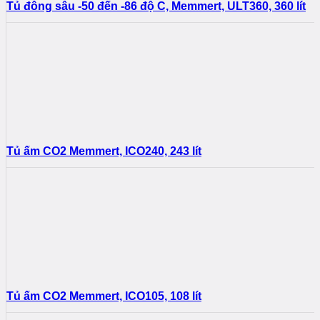
Tủ đông sâu -50 đến -86 độ C, Memmert, ULT360, 360 lít
Tủ ấm CO2 Memmert, ICO240, 243 lít
Tủ ấm CO2 Memmert, ICO105, 108 lít