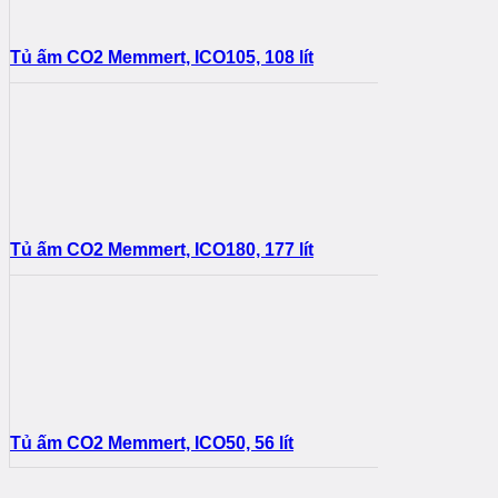
Tủ ấm CO2 Memmert, ICO105, 108 lít
Tủ ấm CO2 Memmert, ICO180, 177 lít
Tủ ấm CO2 Memmert, ICO50, 56 lít