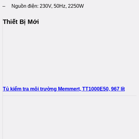
– Nguồn điện: 230V, 50Hz, 2250W
Thiết Bị Mới
Tủ kiểm tra môi trường Memmert, TT1000E50, 967 lít