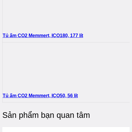
Tủ ấm CO2 Memmert, ICO180, 177 lít
Tủ ấm CO2 Memmert, ICO50, 56 lít
Sản phẩm bạn quan tâm