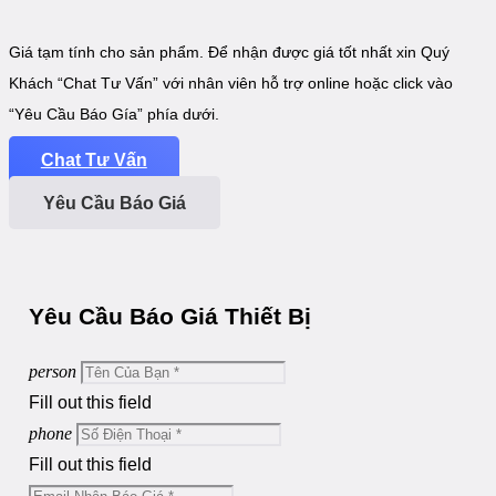
Giá tạm tính cho sản phẩm. Để nhận được giá tốt nhất xin Quý
Khách “Chat Tư Vấn” với nhân viên hỗ trợ online hoặc click vào
“Yêu Cầu Báo Gía” phía dưới.
Chat Tư Vấn
Yêu Cầu Báo Giá
Yêu Cầu Báo Giá Thiết Bị
person
Fill out this field
phone
Fill out this field