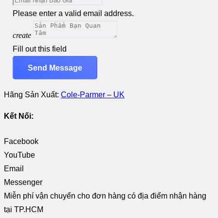
Please enter a valid email address.
create
Fill out this field
Send Message
Hãng Sản Xuất:
Cole-Parmer – UK
Kết Nối:
Facebook
YouTube
Email
Messenger
Miễn phí vận chuyển cho đơn hàng có địa điểm nhận hàng
tại TP.HCM