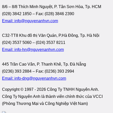
8/6 – 8/8 Thích Minh Nguyệt, P. Tân Sơn Hòa, Tp. HCM
(028) 3842 1850 – Fax: (028) 3846 2390
Email: info@nguyenanhvn.com
C32-TT8 Khu đô thị Văn Quán, P.Hà Đông, Tp. Hà Nội
(024) 3537 5060 – (024) 3537 8211
Email: info-hn@nguyenanhvn.com
445 Trần Cao Vân, P. Thanh Khê, Tp. Đà Nẵng
(0236) 393 2884 – Fax: (0236) 393 2994
Email: info-dng@nguyenanhvn.com
Copyright © 1997 -
2026 Công Ty TNHH Nguyên Anh.
Công Ty Nguyên Anh là thành viên chính thức của VCCI
(Phòng Thương Mại và Công Nghiệp Việt Nam)