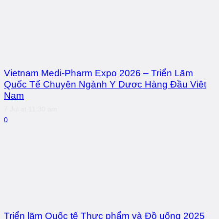
Vietnam Medi-Pharm Expo 2026 – Triển Lãm
Quốc Tế Chuyên Ngành Y Dược Hàng Đầu Việt
Nam
7 Jul at 11:30 am
0
Triển lãm Quốc tế Thực phẩm và Đồ uống 2025