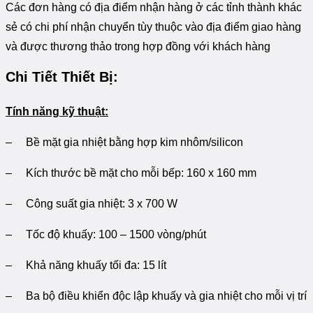
Các đơn hàng có địa điểm nhận hàng ở các tỉnh thành khác
sẻ có chi phí nhận chuyển tùy thuộc vào địa điểm giao hàng
và được thương thảo trong hợp đồng với khách hàng
Chi Tiết Thiết Bị:
Tính năng kỹ thuật:
– Bề mặt gia nhiệt bằng hợp kim nhôm/silicon
– Kích thước bề mặt cho mỗi bếp: 160 x 160 mm
– Công suất gia nhiệt: 3 x 700 W
– Tốc độ khuấy: 100 – 1500 vòng/phút
– Khả năng khuấy tối đa: 15 lít
– Ba bộ điều khiển độc lập khuấy và gia nhiệt cho mỗi vị trí