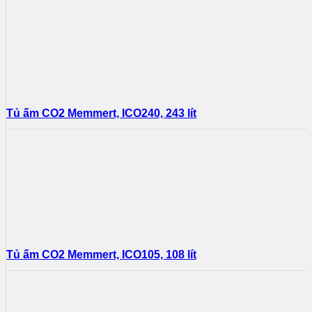
Tủ ấm CO2 Memmert, ICO240, 243 lít
Tủ ấm CO2 Memmert, ICO105, 108 lít