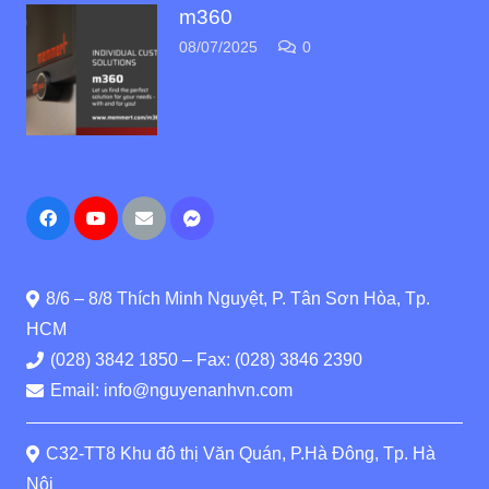
m360
08/07/2025
0
8/6 – 8/8 Thích Minh Nguyệt, P. Tân Sơn Hòa, Tp.
HCM
(028) 3842 1850 – Fax: (028) 3846 2390
Email: info@nguyenanhvn.com
C32-TT8 Khu đô thị Văn Quán, P.Hà Đông, Tp. Hà
Nội