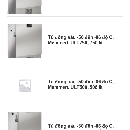
Tủ đông sâu -50 đến -86 độ C,
Memmert, ULT750, 750 lít
Tủ đông sâu -50 đến -86 độ C,
Memmert, ULT500, 506 lít
Tủ đông sâu -50 đến -86 độ C,