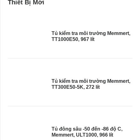
Thiết Bị Mới
Tủ kiểm tra môi trường Memmert,
TT1000E50, 967 lít
Tủ kiểm tra môi trường Memmert,
TT300E50-5K, 272 lít
Tủ đông sâu -50 đến -86 độ C,
Memmert, ULT1000, 966 lít