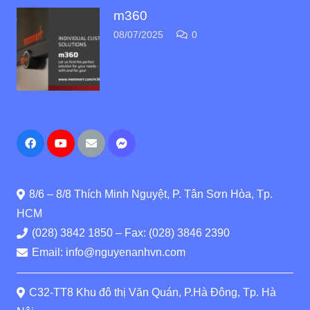
m360
08/07/2025
0
8/6 – 8/8 Thích Minh Nguyệt, P. Tân Sơn Hòa, Tp.
HCM
(028) 3842 1850 – Fax: (028) 3846 2390
Email: info@nguyenanhvn.com
C32-TT8 Khu đô thị Văn Quán, P.Hà Đông, Tp. Hà