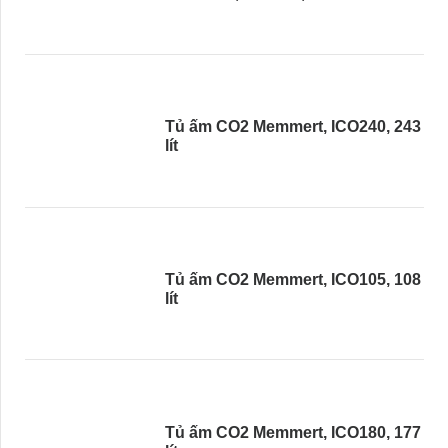
Tủ ấm CO2 Memmert, ICO240, 243
lít
Tủ ấm CO2 Memmert, ICO105, 108
lít
Tủ ấm CO2 Memmert, ICO180, 177