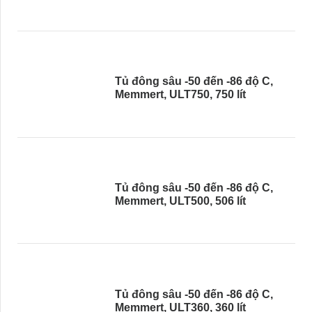
Tủ đông sâu -50 đến -86 độ C,
Memmert, ULT750, 750 lít
Tủ đông sâu -50 đến -86 độ C,
Memmert, ULT500, 506 lít
Tủ đông sâu -50 đến -86 độ C,
Memmert, ULT360, 360 lít