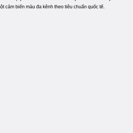
ột cảm biến màu đa kênh theo tiêu chuẩn quốc tế.