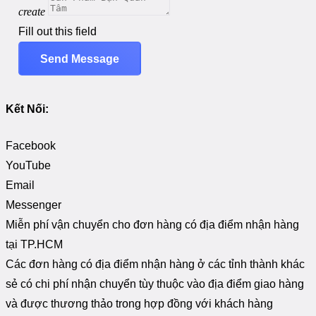
create
Fill out this field
Send Message
Kết Nối:
Facebook
YouTube
Email
Messenger
Miễn phí vận chuyển cho đơn hàng có địa điểm nhận hàng
tại TP.HCM
Các đơn hàng có địa điểm nhận hàng ở các tỉnh thành khác
sẻ có chi phí nhận chuyển tùy thuộc vào địa điểm giao hàng
và được thương thảo trong hợp đồng với khách hàng