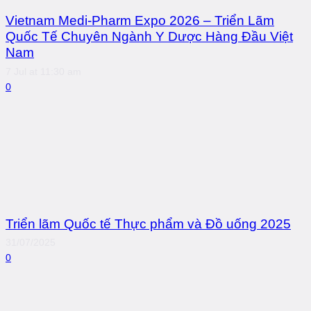
Vietnam Medi-Pharm Expo 2026 – Triển Lãm
Quốc Tế Chuyên Ngành Y Dược Hàng Đầu Việt
Nam
7 Jul at 11:30 am
0
Triển lãm Quốc tế Thực phẩm và Đồ uống 2025
31/07/2025
0