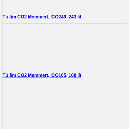
Tủ ấm CO2 Memmert, ICO240, 243 lít
Tủ ấm CO2 Memmert, ICO105, 108 lít