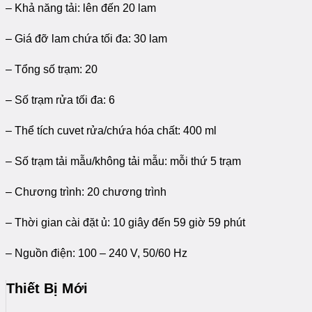
– Khả năng tải: lên đến 20 lam
– Giá đỡ lam chứa tối đa: 30 lam
– Tổng số trạm: 20
– Số trạm rửa tối đa: 6
– Thể tích cuvet rửa/chứa hóa chất: 400 ml
– Số trạm tải mẫu/không tải mẫu: mỗi thứ 5 trạm
– Chương trình: 20 chương trình
– Thời gian cài đặt ủ: 10 giây đến 59 giờ 59 phút
– Nguồn điện: 100 – 240 V, 50/60 Hz
Thiết Bị Mới