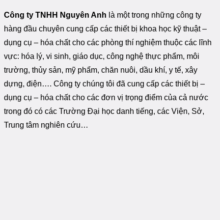
Công ty TNHH Nguyên Anh
là một trong những công ty
hàng đầu chuyên cung cấp các thiết bị khoa học kỹ thuật –
dụng cụ – hóa chất cho các phòng thí nghiệm thuộc các lĩnh
vực: hóa lý, vi sinh, giáo dục, công nghệ thực phẩm, môi
trường, thủy sản, mỹ phẩm, chăn nuôi, dầu khí, y tế, xây
dựng, điện…. Công ty chúng tôi đã cung cấp các thiết bị –
dụng cụ – hóa chất cho các đơn vị trọng điểm của cả nước
trong đó có các Trường Đại học danh tiếng, các Viện, Sở,
Trung tâm nghiên cứu…