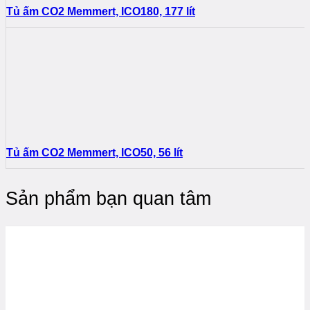
Tủ ấm CO2 Memmert, ICO180, 177 lít
Tủ ấm CO2 Memmert, ICO50, 56 lít
Sản phẩm bạn quan tâm