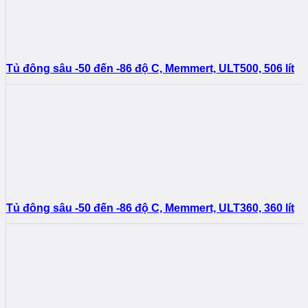
Tủ đông sâu -50 đến -86 độ C, Memmert, ULT500, 506 lít
Tủ đông sâu -50 đến -86 độ C, Memmert, ULT360, 360 lít