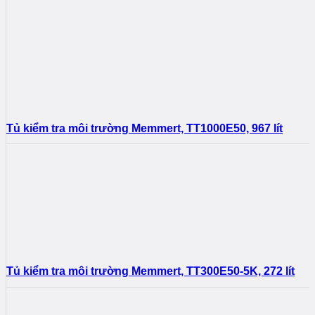
Tủ kiểm tra môi trường Memmert, TT1000E50, 967 lít
Tủ kiểm tra môi trường Memmert, TT300E50-5K, 272 lít