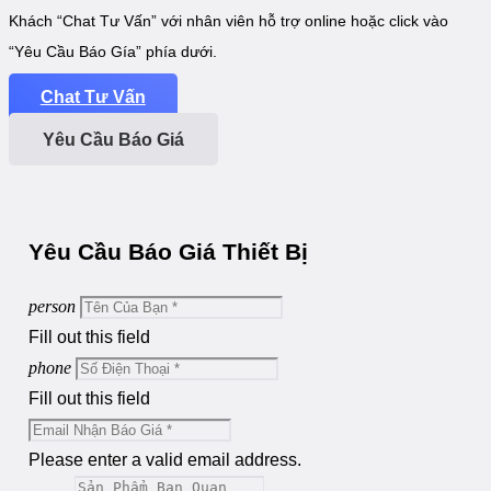
Khách “Chat Tư Vấn” với nhân viên hỗ trợ online hoặc click vào
“Yêu Cầu Báo Gía” phía dưới.
Chat Tư Vấn
Yêu Cầu Báo Giá
Yêu Cầu Báo Giá Thiết Bị
person
Fill out this field
phone
Fill out this field
Please enter a valid email address.