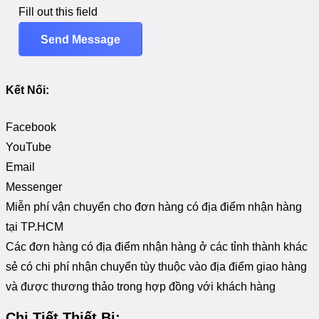
Fill out this field
Send Message
Kết Nối:
Facebook
YouTube
Email
Messenger
Miễn phí vận chuyển cho đơn hàng có địa điểm nhận hàng
tại TP.HCM
Các đơn hàng có địa điểm nhận hàng ở các tỉnh thành khác
sẻ có chi phí nhận chuyển tùy thuộc vào địa điểm giao hàng
và được thương thảo trong hợp đồng với khách hàng
Chi Tiết Thiết Bị: