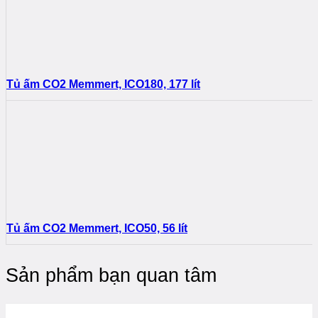
Tủ ấm CO2 Memmert, ICO180, 177 lít
Tủ ấm CO2 Memmert, ICO50, 56 lít
Sản phẩm bạn quan tâm