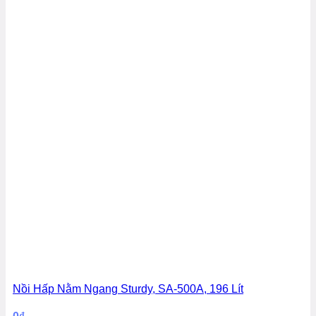
Nồi Hấp Nằm Ngang Sturdy, SA-500A, 196 Lít