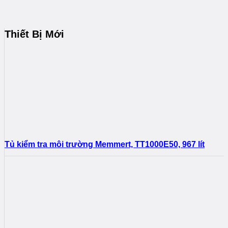
Thiết Bị Mới
Tủ kiểm tra môi trường Memmert, TT1000E50, 967 lít