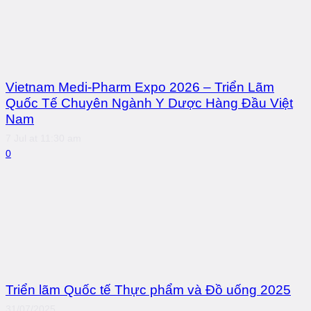
Vietnam Medi-Pharm Expo 2026 – Triển Lãm
Quốc Tế Chuyên Ngành Y Dược Hàng Đầu Việt
Nam
7 Jul at 11:30 am
0
Triển lãm Quốc tế Thực phẩm và Đồ uống 2025
31/07/2025