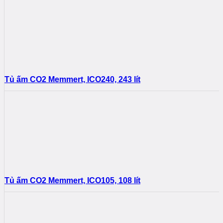
Tủ ấm CO2 Memmert, ICO240, 243 lít
Tủ ấm CO2 Memmert, ICO105, 108 lít