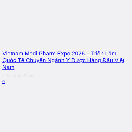
Vietnam Medi-Pharm Expo 2026 – Triển Lãm
Quốc Tế Chuyên Ngành Y Dược Hàng Đầu Việt
Nam
7 Jul at 11:30 am
0