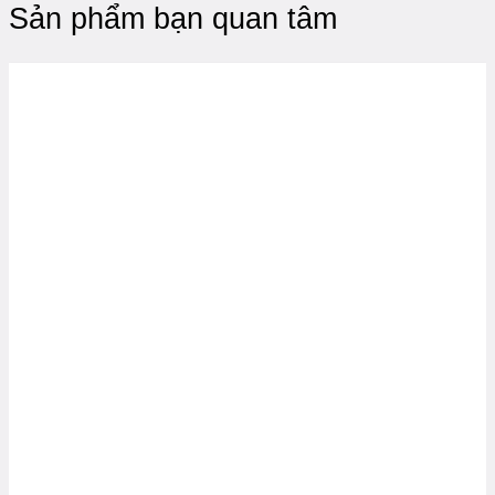
Sản phẩm bạn quan tâm