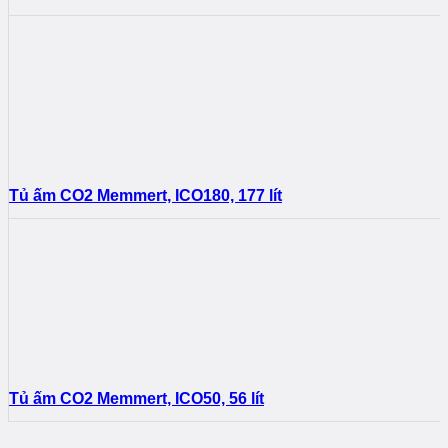
Tủ ấm CO2 Memmert, ICO180, 177 lít
Tủ ấm CO2 Memmert, ICO50, 56 lít