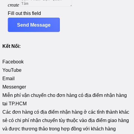
create
Fill out this field
Send Message
Kết Nối:
Facebook
YouTube
Email
Messenger
Miễn phí vận chuyển cho đơn hàng có địa điểm nhận hàng
tại TP.HCM
Các đơn hàng có địa điểm nhận hàng ở các tỉnh thành khác
sẻ có chi phí nhận chuyển tùy thuộc vào địa điểm giao hàng
và được thương thảo trong hợp đồng với khách hàng