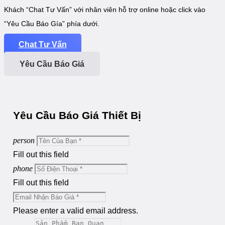
Khách “Chat Tư Vấn” với nhân viên hỗ trợ online hoặc click vào
“Yêu Cầu Báo Gía” phía dưới.
Chat Tư Vấn
Yêu Cầu Báo Giá
Yêu Cầu Báo Giá Thiết Bị
person
Fill out this field
phone
Fill out this field
Please enter a valid email address.