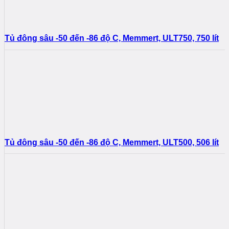
Tủ đông sâu -50 đến -86 độ C, Memmert, ULT750, 750 lít
Tủ đông sâu -50 đến -86 độ C, Memmert, ULT500, 506 lít