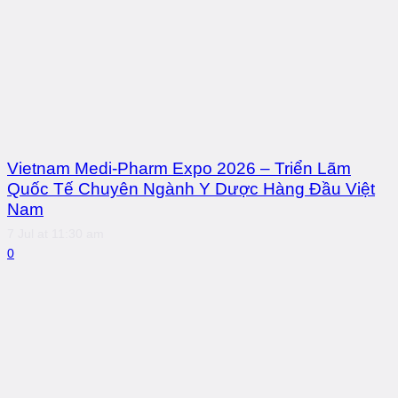
Vietnam Medi-Pharm Expo 2026 – Triển Lãm
Quốc Tế Chuyên Ngành Y Dược Hàng Đầu Việt
Nam
7 Jul at 11:30 am
0