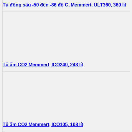
Tủ đông sâu -50 đến -86 độ C, Memmert, ULT360, 360 lít
Tủ ấm CO2 Memmert, ICO240, 243 lít
Tủ ấm CO2 Memmert, ICO105, 108 lít