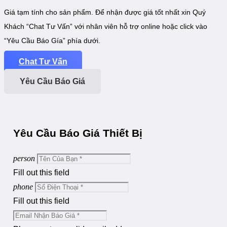
Giá tạm tính cho sản phẩm. Để nhận được giá tốt nhất xin Quý
Khách “Chat Tư Vấn” với nhân viên hỗ trợ online hoặc click vào
“Yêu Cầu Báo Gía” phía dưới.
Chat Tư Vấn
Yêu Cầu Báo Giá
Yêu Cầu Báo Giá Thiết Bị
person
Fill out this field
phone
Fill out this field