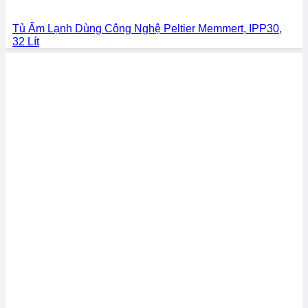
Tủ Ấm Lạnh Dùng Công Nghệ Peltier Memmert, IPP30,
32 Lít