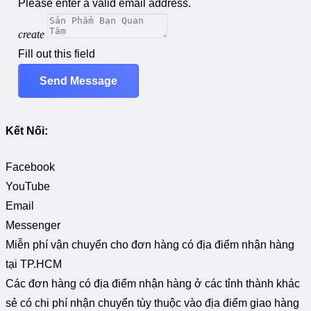
Please enter a valid email address.
create
Fill out this field
Send Message
Kết Nối:
Facebook
YouTube
Email
Messenger
Miễn phí vận chuyển cho đơn hàng có địa điểm nhận hàng
tại TP.HCM
Các đơn hàng có địa điểm nhận hàng ở các tỉnh thành khác
sẻ có chi phí nhận chuyển tùy thuộc vào địa điểm giao hàng