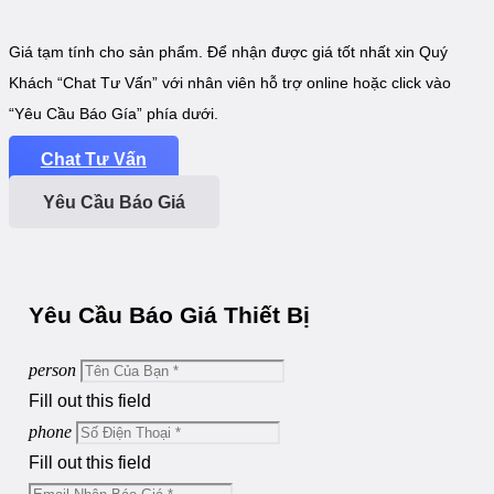
Giá tạm tính cho sản phẩm. Để nhận được giá tốt nhất xin Quý
Khách “Chat Tư Vấn” với nhân viên hỗ trợ online hoặc click vào
“Yêu Cầu Báo Gía” phía dưới.
Chat Tư Vấn
Yêu Cầu Báo Giá
Yêu Cầu Báo Giá Thiết Bị
person
Fill out this field
phone
Fill out this field