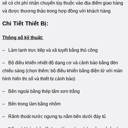
sẻ có chi phí nhận chuyển tùy thuộc vào địa điểm giao hàng
và được thương thảo trong hợp đồng với khách hàng
Chi Tiết Thiết Bị:
Thông số kỹ thuật:
– Làm lạnh trực tiếp và xã tuyết bằng thủ công
– Bộ điều khiển nhiệt độ dạng cơ và cảnh báo bằng đèn
chiếu sáng (chọn thêm: bộ điều khiển bằng điện tử với màn
hình hiển thị số và thiết bị cảnh báo)
– Bên ngoài bằng thép tấm sơn trắng
– Bên trong làm bằng nhôm
– Rãnh thoát nước ngưng tụ nằm bên dưới đáy tủ