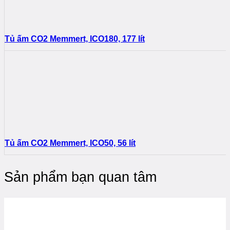
Tủ ấm CO2 Memmert, ICO180, 177 lít
Tủ ấm CO2 Memmert, ICO50, 56 lít
Sản phẩm bạn quan tâm