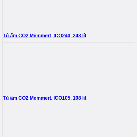
Tủ ấm CO2 Memmert, ICO240, 243 lít
Tủ ấm CO2 Memmert, ICO105, 108 lít