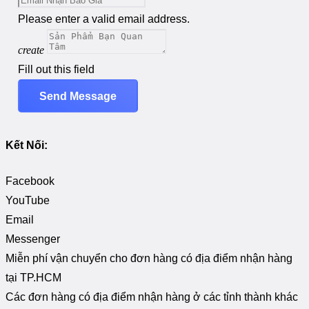
Please enter a valid email address.
create
Fill out this field
Send Message
Kết Nối:
Facebook
YouTube
Email
Messenger
Miễn phí vận chuyển cho đơn hàng có địa điểm nhận hàng
tại TP.HCM
Các đơn hàng có địa điểm nhận hàng ở các tỉnh thành khác