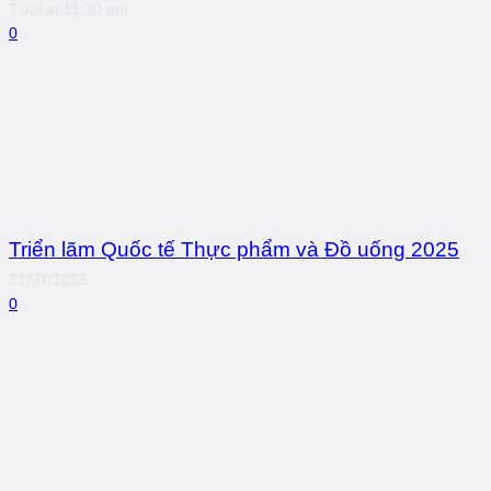
7 Jul at 11:30 am
0
Triển lãm Quốc tế Thực phẩm và Đồ uống 2025
31/07/2025
0