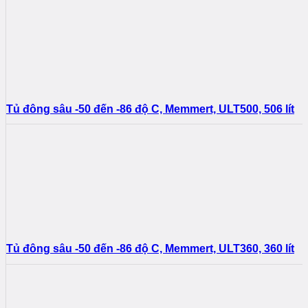
Tủ đông sâu -50 đến -86 độ C, Memmert, ULT500, 506 lít
Tủ đông sâu -50 đến -86 độ C, Memmert, ULT360, 360 lít