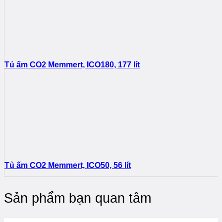
Tủ ấm CO2 Memmert, ICO180, 177 lít
Tủ ấm CO2 Memmert, ICO50, 56 lít
Sản phẩm bạn quan tâm