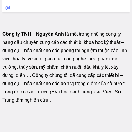
0
₫
Công ty TNHH Nguyên Anh
là một trong những công ty
hàng đầu chuyên cung cấp các thiết bị khoa học kỹ thuật –
dụng cụ – hóa chất cho các phòng thí nghiệm thuộc các lĩnh
vực: hóa lý, vi sinh, giáo dục, công nghệ thực phẩm, môi
trường, thủy sản, mỹ phẩm, chăn nuôi, dầu khí, y tế, xây
dựng, điện…. Công ty chúng tôi đã cung cấp các thiết bị –
dụng cụ – hóa chất cho các đơn vị trọng điểm của cả nước
trong đó có các Trường Đại học danh tiếng, các Viện, Sở,
Trung tâm nghiên cứu…