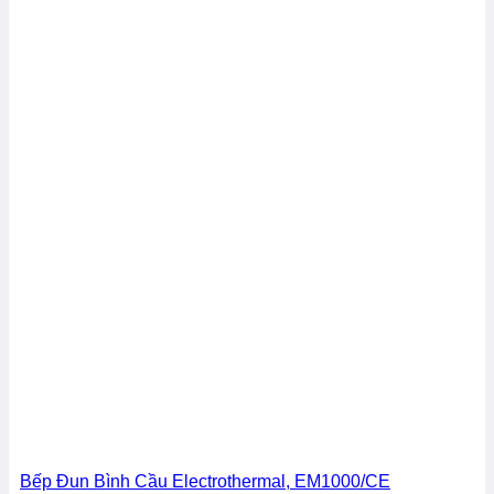
Bếp Đun Bình Cầu Electrothermal, EM1000/CE