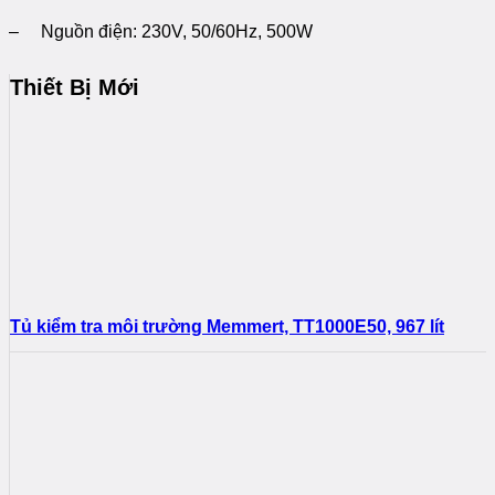
– Nguồn điện: 230V, 50/60Hz, 500W
Thiết Bị Mới
Tủ kiểm tra môi trường Memmert, TT1000E50, 967 lít