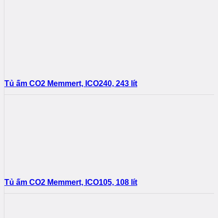
Tủ ấm CO2 Memmert, ICO240, 243 lít
Tủ ấm CO2 Memmert, ICO105, 108 lít