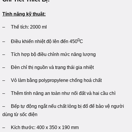
Tính năng kỹ thuật:
– Thể tích: 2000 ml
0
– Điều khiển nhiệt độ lên đến 450
C
– Tích hợp bộ điều chỉnh mức năng lượng
– Đèn chỉ thị nguồn và trạng thái gia nhiệt
– Vỏ làm bằng polypropylene chống hoá chất
– Thêm tính năng an toàn như nối đất và hai cầu chì
– Bếp tự động ngắt nếu chất lỏng bị đổ để bảo vệ người
dùng từ sốc điện
– Kích thước: 400 x 350 x 190 mm