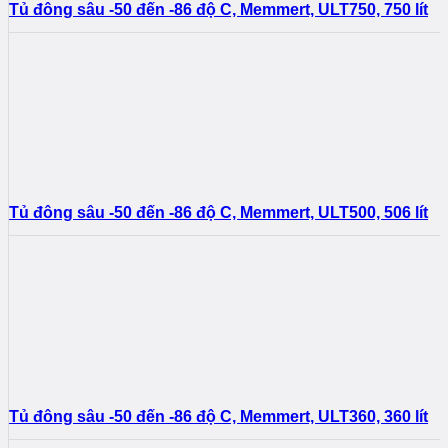
Tủ đông sâu -50 đến -86 độ C, Memmert, ULT750, 750 lít
Tủ đông sâu -50 đến -86 độ C, Memmert, ULT500, 506 lít
Tủ đông sâu -50 đến -86 độ C, Memmert, ULT360, 360 lít