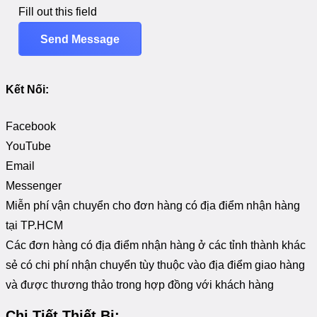
Fill out this field
Send Message
Kết Nối:
Facebook
YouTube
Email
Messenger
Miễn phí vận chuyển cho đơn hàng có địa điểm nhận hàng
tại TP.HCM
Các đơn hàng có địa điểm nhận hàng ở các tỉnh thành khác
sẻ có chi phí nhận chuyển tùy thuộc vào địa điểm giao hàng
và được thương thảo trong hợp đồng với khách hàng
Chi Tiết Thiết Bị: