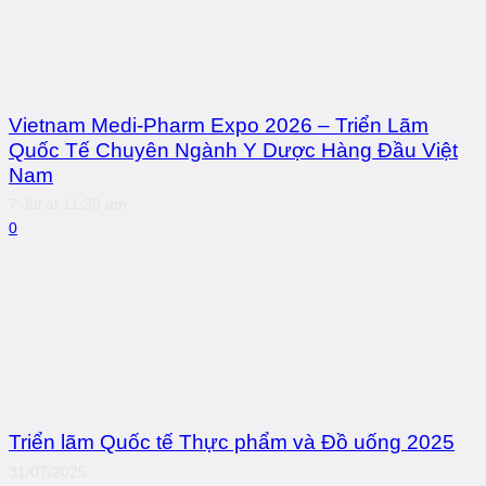
Vietnam Medi-Pharm Expo 2026 – Triển Lãm
Quốc Tế Chuyên Ngành Y Dược Hàng Đầu Việt
Nam
7 Jul at 11:30 am
0
Triển lãm Quốc tế Thực phẩm và Đồ uống 2025
31/07/2025