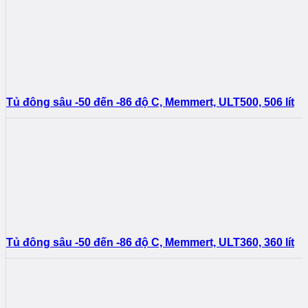
Tủ đông sâu -50 đến -86 độ C, Memmert, ULT500, 506 lít
Tủ đông sâu -50 đến -86 độ C, Memmert, ULT360, 360 lít