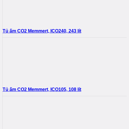
Tủ ấm CO2 Memmert, ICO240, 243 lít
Tủ ấm CO2 Memmert, ICO105, 108 lít