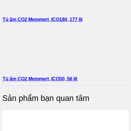
Tủ ấm CO2 Memmert, ICO180, 177 lít
Tủ ấm CO2 Memmert, ICO50, 56 lít
Sản phẩm bạn quan tâm