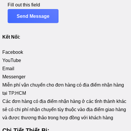
Fill out this field
Send Message
Kết Nối:
Facebook
YouTube
Email
Messenger
Miễn phí vận chuyển cho đơn hàng có địa điểm nhận hàng
tại TP.HCM
Các đơn hàng có địa điểm nhận hàng ở các tỉnh thành khác
sẻ có chi phí nhận chuyển tùy thuộc vào địa điểm giao hàng
và được thương thảo trong hợp đồng với khách hàng
Chi Tiết Thiết Bị: