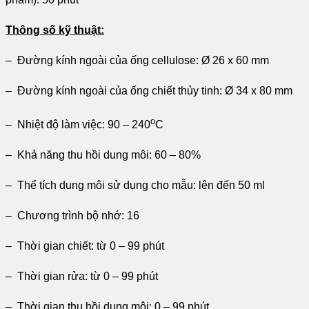
Thông số kỹ thuật:
– Đường kính ngoài của ống cellulose: Ø 26 x 60 mm
– Đường kính ngoài của ống chiết thủy tinh: Ø 34 x 80 mm
o
– Nhiệt độ làm việc: 90 – 240
C
– Khả năng thu hồi dung môi: 60 – 80%
– Thể tích dung môi sử dụng cho mẫu: lên đến 50 ml
– Chương trình bộ nhớ: 16
– Thời gian chiết: từ 0 – 99 phút
– Thời gian rửa: từ 0 – 99 phút
– Thời gian thu hồi dung môi: 0 – 99 phút