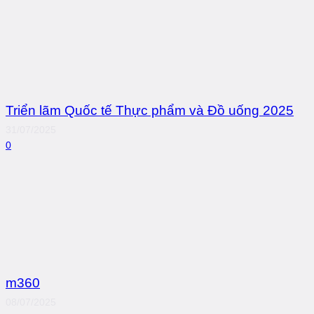
Triển lãm Quốc tế Thực phẩm và Đồ uống 2025
31/07/2025
0
m360
08/07/2025