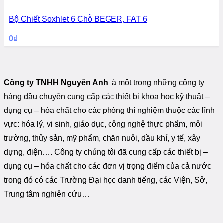
Bộ Chiết Soxhlet 6 Chỗ BEGER, FAT 6
0
₫
Công ty TNHH Nguyên Anh
là một trong những công ty
hàng đầu chuyên cung cấp các thiết bị khoa học kỹ thuật –
dụng cụ – hóa chất cho các phòng thí nghiệm thuộc các lĩnh
vực: hóa lý, vi sinh, giáo dục, công nghệ thực phẩm, môi
trường, thủy sản, mỹ phẩm, chăn nuôi, dầu khí, y tế, xây
dựng, điện…. Công ty chúng tôi đã cung cấp các thiết bị –
dụng cụ – hóa chất cho các đơn vị trọng điểm của cả nước
trong đó có các Trường Đại học danh tiếng, các Viện, Sở,
Trung tâm nghiên cứu…