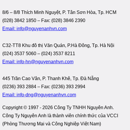
8/6 – 8/8 Thích Minh Nguyệt, P. Tân Sơn Hòa, Tp. HCM
(028) 3842 1850 – Fax: (028) 3846 2390
Email: info@nguyenanhvn.com
C32-TT8 Khu đô thị Văn Quán, P.Hà Đông, Tp. Hà Nội
(024) 3537 5060 – (024) 3537 8211
Email: info-hn@nguyenanhvn.com
445 Trần Cao Vân, P. Thanh Khê, Tp. Đà Nẵng
(0236) 393 2884 – Fax: (0236) 393 2994
Email: info-dng@nguyenanhvn.com
Copyright © 1997 -
2026 Công Ty TNHH Nguyên Anh.
Công Ty Nguyên Anh là thành viên chính thức của VCCI
(Phòng Thương Mại và Công Nghiệp Việt Nam)