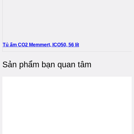
Tủ ấm CO2 Memmert, ICO50, 56 lít
Sản phẩm bạn quan tâm