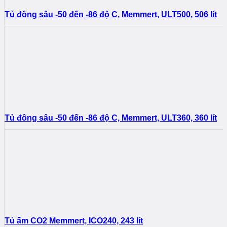
Tủ đông sâu -50 đến -86 độ C, Memmert, ULT500, 506 lít
Tủ đông sâu -50 đến -86 độ C, Memmert, ULT360, 360 lít
Tủ ấm CO2 Memmert, ICO240, 243 lít