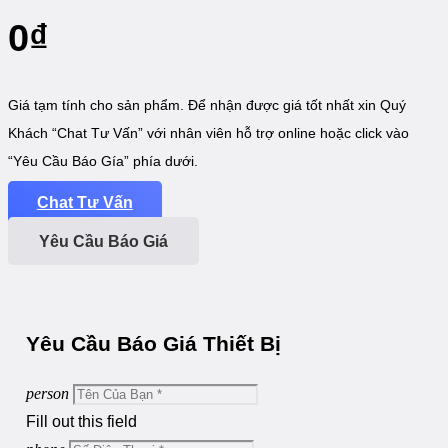
0
₫
Giá tạm tính cho sản phẩm. Để nhận được giá tốt nhất xin Quý
Khách “Chat Tư Vấn” với nhân viên hỗ trợ online hoặc click vào
“Yêu Cầu Báo Gía” phía dưới.
Chat Tư Vấn
Yêu Cầu Báo Giá
Yêu Cầu Báo Giá Thiết Bị
person
Fill out this field