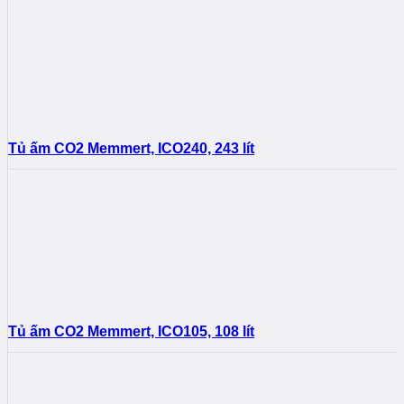
Tủ ấm CO2 Memmert, ICO240, 243 lít
Tủ ấm CO2 Memmert, ICO105, 108 lít