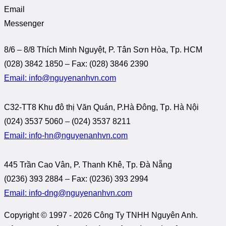
Email
Messenger
8/6 – 8/8 Thích Minh Nguyệt, P. Tân Sơn Hòa, Tp. HCM
(028) 3842 1850 – Fax: (028) 3846 2390
Email: info@nguyenanhvn.com
C32-TT8 Khu đô thị Văn Quán, P.Hà Đông, Tp. Hà Nội
(024) 3537 5060 – (024) 3537 8211
Email: info-hn@nguyenanhvn.com
445 Trần Cao Vân, P. Thanh Khê, Tp. Đà Nẵng
(0236) 393 2884 – Fax: (0236) 393 2994
Email: info-dng@nguyenanhvn.com
Copyright © 1997 -
2026 Công Ty TNHH Nguyên Anh.