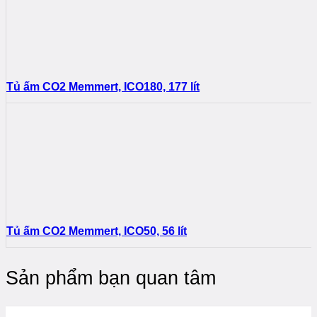
Tủ ấm CO2 Memmert, ICO180, 177 lít
Tủ ấm CO2 Memmert, ICO50, 56 lít
Sản phẩm bạn quan tâm