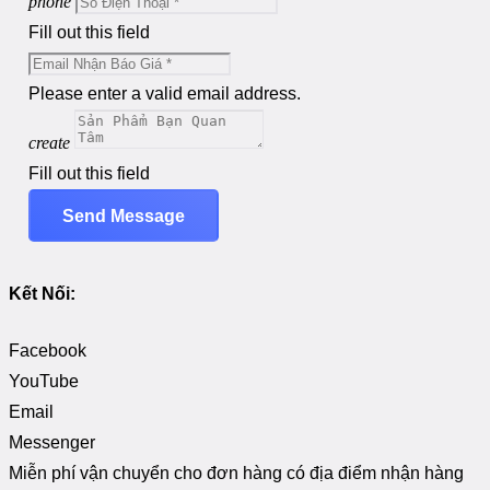
phone
Fill out this field
Please enter a valid email address.
create
Fill out this field
Send Message
Kết Nối:
Facebook
YouTube
Email
Messenger
Miễn phí vận chuyển cho đơn hàng có địa điểm nhận hàng