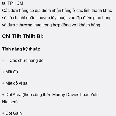
tại TP.HCM
Các đơn hàng có địa điểm nhận hàng ở các tỉnh thành khác
sẻ có chi phí nhận chuyển tùy thuộc vào địa điểm giao hàng
và được thương thảo trong hợp đồng với khách hàng
Chi Tiết Thiết Bị:
Tính năng kỹ thuật:
– Các chức năng đo:
+ Mật độ
+ Mật độ vi sai
+ Dot Area (theo công thức Murray-Davies hoặc Yule-
Nielsen)
+ Dot Gain