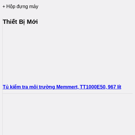
+ Hộp đựng máy
Thiết Bị Mới
Tủ kiểm tra môi trường Memmert, TT1000E50, 967 lít