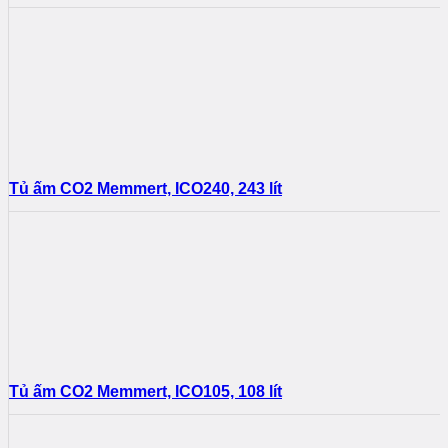
Tủ ấm CO2 Memmert, ICO240, 243 lít
Tủ ấm CO2 Memmert, ICO105, 108 lít