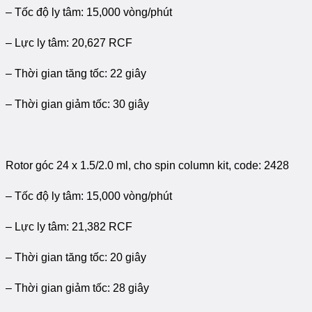
– Tốc độ ly tâm: 15,000 vòng/phút
– Lực ly tâm: 20,627 RCF
– Thời gian tăng tốc: 22 giây
– Thời gian giảm tốc: 30 giây
Rotor góc 24 x 1.5/2.0 ml, cho spin column kit, code: 2428
– Tốc độ ly tâm: 15,000 vòng/phút
– Lực ly tâm: 21,382 RCF
– Thời gian tăng tốc: 20 giây
– Thời gian giảm tốc: 28 giây