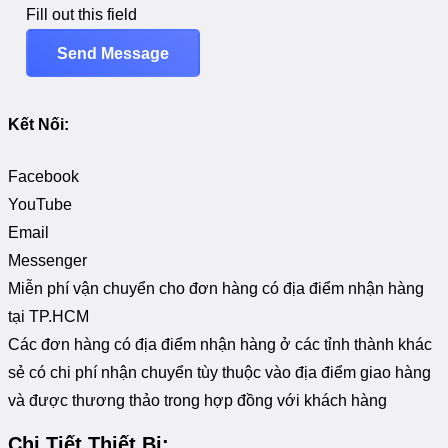
Fill out this field
Send Message
Kết Nối:
Facebook
YouTube
Email
Messenger
Miễn phí vận chuyển cho đơn hàng có địa điểm nhận hàng
tại TP.HCM
Các đơn hàng có địa điểm nhận hàng ở các tỉnh thành khác
sẻ có chi phí nhận chuyển tùy thuộc vào địa điểm giao hàng
và được thương thảo trong hợp đồng với khách hàng
Chi Tiết Thiết Bị: