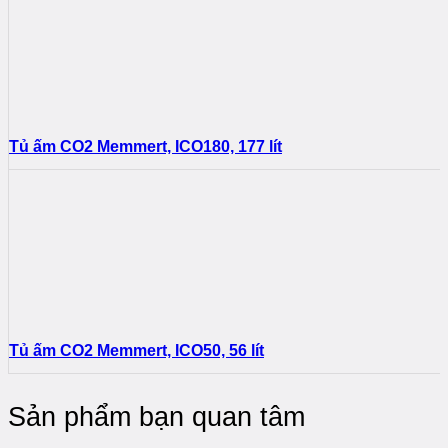
Tủ ấm CO2 Memmert, ICO180, 177 lít
Tủ ấm CO2 Memmert, ICO50, 56 lít
Sản phẩm bạn quan tâm