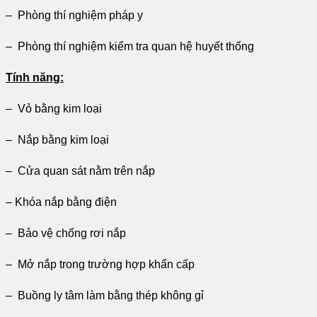
– Phòng thí nghiệm pháp y
– Phòng thí nghiệm kiểm tra quan hệ huyết thống
Tính năng:
– Vỏ bằng kim loại
– Nắp bằng kim loại
– Cửa quan sát nằm trên nắp
– Khóa nắp bằng điện
– Bảo vệ chống rơi nắp
– Mở nắp trong trường hợp khẩn cấp
– Buồng ly tâm làm bằng thép không gỉ