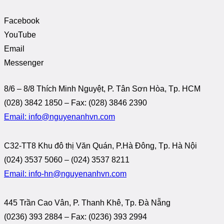
Facebook
YouTube
Email
Messenger
8/6 – 8/8 Thích Minh Nguyệt, P. Tân Sơn Hòa, Tp. HCM
(028) 3842 1850 – Fax: (028) 3846 2390
Email: info@nguyenanhvn.com
C32-TT8 Khu đô thị Văn Quán, P.Hà Đông, Tp. Hà Nội
(024) 3537 5060 – (024) 3537 8211
Email: info-hn@nguyenanhvn.com
445 Trần Cao Vân, P. Thanh Khê, Tp. Đà Nẵng
(0236) 393 2884 – Fax: (0236) 393 2994