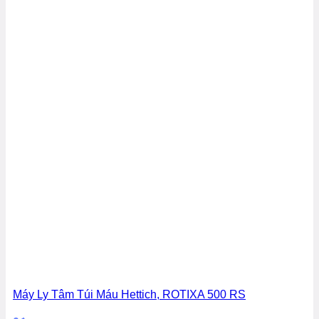
Máy Ly Tâm Túi Máu Hettich, ROTIXA 500 RS