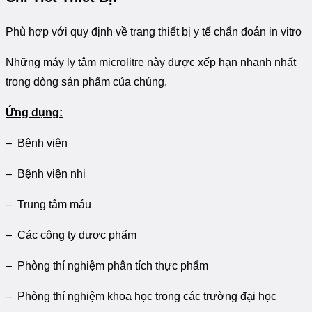
Phù hợp với quy định về trang thiết bị y tế chẩn đoán in vitro
Những máy ly tâm microlitre này được xếp hạn nhanh nhất
trong dòng sản phẩm của chúng.
Ứng dụng:
– Bệnh viện
– Bệnh viện nhi
– Trung tâm máu
– Các công ty dược phẩm
– Phòng thí nghiệm phân tích thực phẩm
– Phòng thí nghiệm khoa học trong các trường đại học