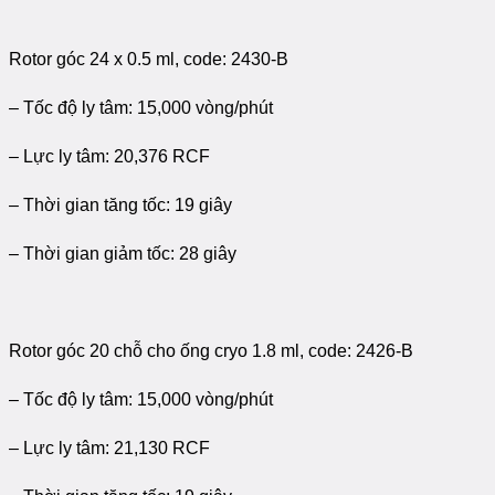
Rotor góc 24 x 0.5 ml, code: 2430-B
– Tốc độ ly tâm: 15,000 vòng/phút
– Lực ly tâm: 20,376 RCF
– Thời gian tăng tốc: 19 giây
– Thời gian giảm tốc: 28 giây
Rotor góc 20 chỗ cho ống cryo 1.8 ml, code: 2426-B
– Tốc độ ly tâm: 15,000 vòng/phút
– Lực ly tâm: 21,130 RCF