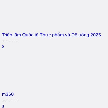
Triển lãm Quốc tế Thực phẩm và Đồ uống 2025
31/07/2025
0
m360
08/07/2025
0