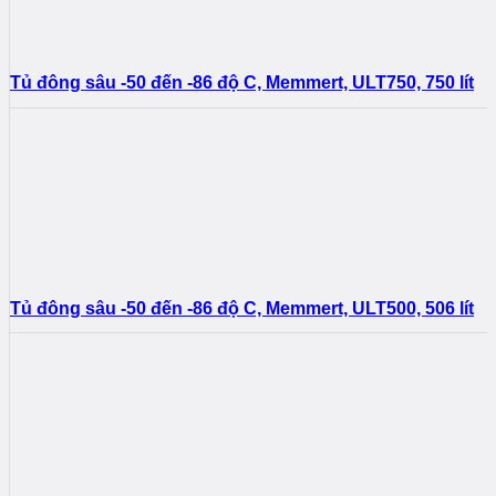
Tủ đông sâu -50 đến -86 độ C, Memmert, ULT750, 750 lít
Tủ đông sâu -50 đến -86 độ C, Memmert, ULT500, 506 lít