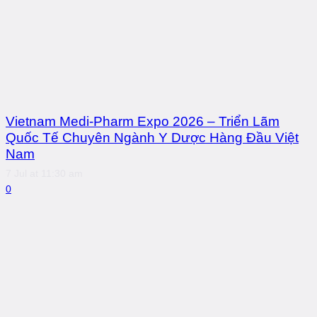
Vietnam Medi-Pharm Expo 2026 – Triển Lãm
Quốc Tế Chuyên Ngành Y Dược Hàng Đầu Việt
Nam
7 Jul at 11:30 am
0