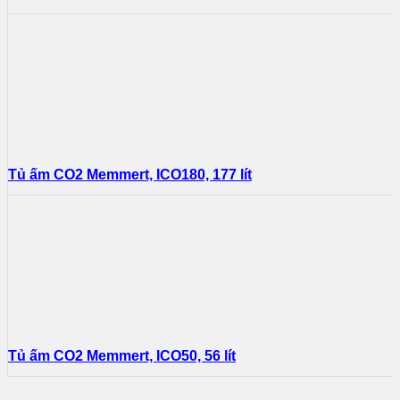
Tủ ấm CO2 Memmert, ICO180, 177 lít
Tủ ấm CO2 Memmert, ICO50, 56 lít