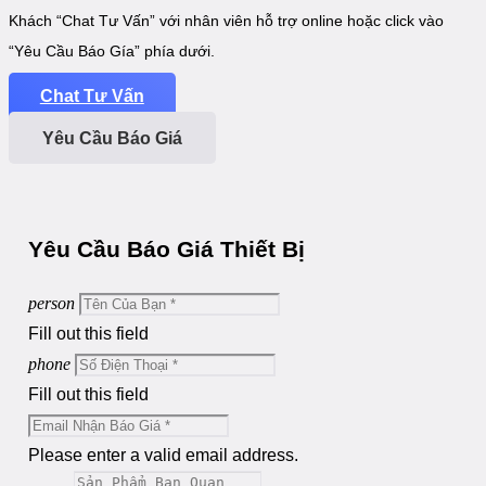
Khách “Chat Tư Vấn” với nhân viên hỗ trợ online hoặc click vào
“Yêu Cầu Báo Gía” phía dưới.
Chat Tư Vấn
Yêu Cầu Báo Giá
Yêu Cầu Báo Giá Thiết Bị
person
Fill out this field
phone
Fill out this field
Please enter a valid email address.