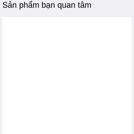
Sản phẩm bạn quan tâm