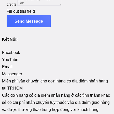
create
Fill out this field
Send Message
Kết Nối:
Facebook
YouTube
Email
Messenger
Miễn phí vận chuyển cho đơn hàng có địa điểm nhận hàng
tại TP.HCM
Các đơn hàng có địa điểm nhận hàng ở các tỉnh thành khác
sẻ có chi phí nhận chuyển tùy thuộc vào địa điểm giao hàng
và được thương thảo trong hợp đồng với khách hàng