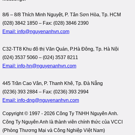
8/6 – 8/8 Thích Minh Nguyệt, P. Tân Sơn Hòa, Tp. HCM
(028) 3842 1850 – Fax: (028) 3846 2390
Email: info@nguyenanhvn.com
C32-TT8 Khu đô thị Văn Quán, P.Hà Đông, Tp. Hà Nội
(024) 3537 5060 – (024) 3537 8211
Email: info-hn@nguyenanhvn.com
445 Trần Cao Vân, P. Thanh Khê, Tp. Đà Nẵng
(0236) 393 2884 – Fax: (0236) 393 2994
Email: info-dng@nguyenanhvn.com
Copyright © 1997 -
2026 Công Ty TNHH Nguyên Anh.
Công Ty Nguyên Anh là thành viên chính thức của VCCI
(Phòng Thương Mại và Công Nghiệp Việt Nam)