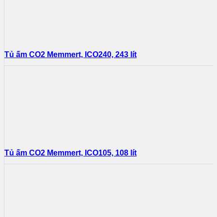
Tủ ấm CO2 Memmert, ICO240, 243 lít
Tủ ấm CO2 Memmert, ICO105, 108 lít