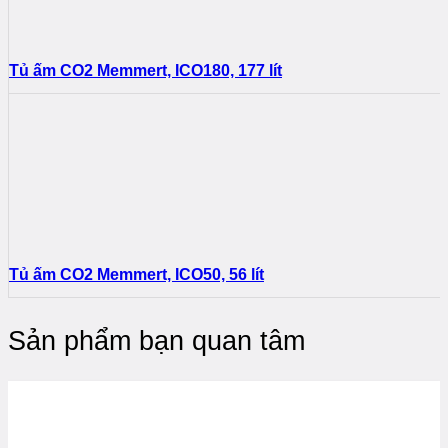
Tủ ấm CO2 Memmert, ICO180, 177 lít
Tủ ấm CO2 Memmert, ICO50, 56 lít
Sản phẩm bạn quan tâm