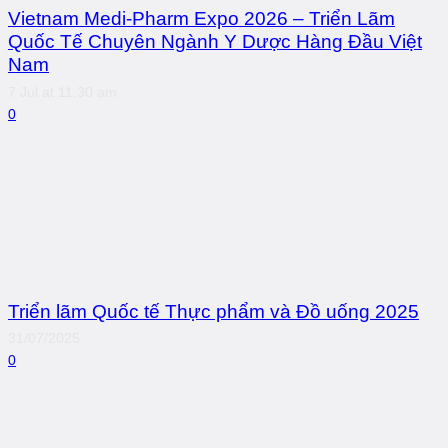
Vietnam Medi-Pharm Expo 2026 – Triển Lãm
Quốc Tế Chuyên Ngành Y Dược Hàng Đầu Việt
Nam
7 Jul at 11:30 am
0
Triển lãm Quốc tế Thực phẩm và Đồ uống 2025
31/07/2025
0