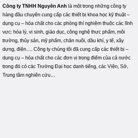
Công ty TNHH Nguyên Anh
là một trong những công ty
hàng đầu chuyên cung cấp các thiết bị khoa học kỹ thuật –
dụng cụ – hóa chất cho các phòng thí nghiệm thuộc các lĩnh
vực: hóa lý, vi sinh, giáo dục, công nghệ thực phẩm, môi
trường, thủy sản, mỹ phẩm, chăn nuôi, dầu khí, y tế, xây
dựng, điện…. Công ty chúng tôi đã cung cấp các thiết bị –
dụng cụ – hóa chất cho các đơn vị trọng điểm của cả nước
trong đó có các Trường Đại học danh tiếng, các Viện, Sở,
Trung tâm nghiên cứu…