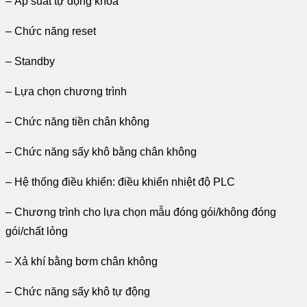
– Áp suất tự động khóa
– Chức năng reset
– Standby
– Lựa chọn chương trình
– Chức năng tiền chân không
– Chức năng sấy khô bằng chân không
– Hệ thống điều khiển: điều khiển nhiệt độ PLC
– Chương trình cho lựa chọn mẫu đóng gói/không đóng
gói/chất lỏng
– Xả khí bằng bơm chân không
– Chức năng sấy khô tự động