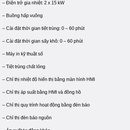
– Điện trở gia nhiệt: 2 x 15 kW
– Buồng hấp vuông
– Cài đặt thời gian tiệt trùng: 0 – 60 phút
– Cài đặt thời gian sấy khô: 0 – 60 phút
– Máy in kỹ thuật số
– Tiệt trùng chất lỏng
– Chỉ thị nhiệt độ hiển thị bằng màn hình HMI
– Chỉ thị áp suất bằng HMI và đồng hồ
– Chỉ thị quy trình hoạt động bằng đèn báo
– Chỉ thị đèn báo nguồn