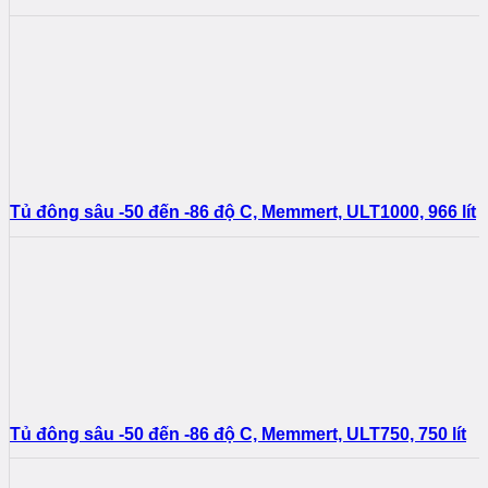
Tủ đông sâu -50 đến -86 độ C, Memmert, ULT1000, 966 lít
Tủ đông sâu -50 đến -86 độ C, Memmert, ULT750, 750 lít