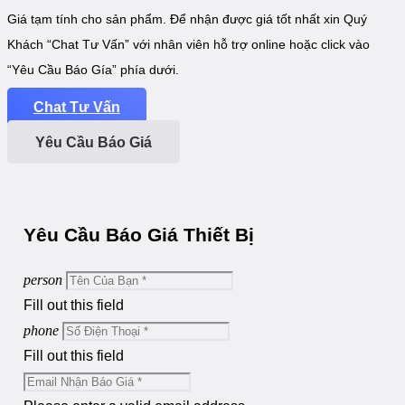
Giá tạm tính cho sản phẩm. Để nhận được giá tốt nhất xin Quý
Khách “Chat Tư Vấn” với nhân viên hỗ trợ online hoặc click vào
“Yêu Cầu Báo Gía” phía dưới.
Chat Tư Vấn
Yêu Cầu Báo Giá
Yêu Cầu Báo Giá Thiết Bị
person
Fill out this field
phone
Fill out this field