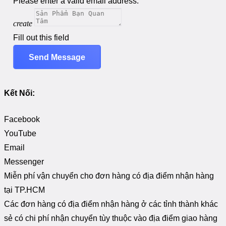
Please enter a valid email address.
create
Fill out this field
Send Message
Kết Nối:
Facebook
YouTube
Email
Messenger
Miễn phí vận chuyển cho đơn hàng có địa điểm nhận hàng
tại TP.HCM
Các đơn hàng có địa điểm nhận hàng ở các tỉnh thành khác
sẻ có chi phí nhận chuyển tùy thuộc vào địa điểm giao hàng