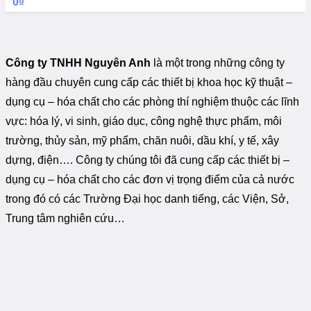
0
₫
Công ty TNHH Nguyên Anh
là một trong những công ty
hàng đầu chuyên cung cấp các thiết bị khoa học kỹ thuật –
dụng cụ – hóa chất cho các phòng thí nghiệm thuộc các lĩnh
vực: hóa lý, vi sinh, giáo dục, công nghệ thực phẩm, môi
trường, thủy sản, mỹ phẩm, chăn nuôi, dầu khí, y tế, xây
dựng, điện…. Công ty chúng tôi đã cung cấp các thiết bị –
dụng cụ – hóa chất cho các đơn vị trọng điểm của cả nước
trong đó có các Trường Đại học danh tiếng, các Viện, Sở,
Trung tâm nghiên cứu…