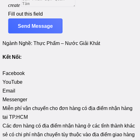
create
Fill out this field
Send Message
Ngành Nghề:
Thực Phẩm – Nước Giải Khát
Kết Nối:
Facebook
YouTube
Email
Messenger
Miễn phí vận chuyển cho đơn hàng có địa điểm nhận hàng
tại TP.HCM
Các đơn hàng có địa điểm nhận hàng ở các tỉnh thành khác
sẻ có chi phí nhận chuyển tùy thuộc vào địa điểm giao hàng