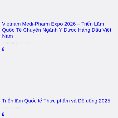
Vietnam Medi-Pharm Expo 2026 – Triển Lãm
Quốc Tế Chuyên Ngành Y Dược Hàng Đầu Việt
Nam
7 Jul at 11:30 am
0
Triển lãm Quốc tế Thực phẩm và Đồ uống 2025
31/07/2025
0