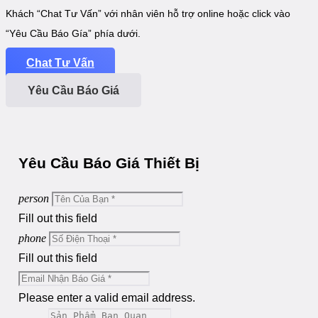
Khách “Chat Tư Vấn” với nhân viên hỗ trợ online hoặc click vào
“Yêu Cầu Báo Gía” phía dưới.
Chat Tư Vấn
Yêu Cầu Báo Giá
Yêu Cầu Báo Giá Thiết Bị
person
Fill out this field
phone
Fill out this field
Please enter a valid email address.