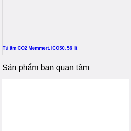
Tủ ấm CO2 Memmert, ICO50, 56 lít
Sản phẩm bạn quan tâm