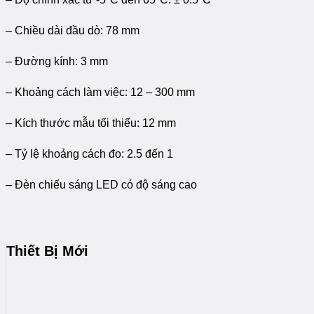
– Chiều dài đầu dò: 78 mm
– Đường kính: 3 mm
– Khoảng cách làm việc: 12 – 300 mm
– Kích thước mẫu tối thiểu: 12 mm
– Tỷ lệ khoảng cách đo: 2.5 đến 1
– Đèn chiếu sáng LED có độ sáng cao
Thiết Bị Mới