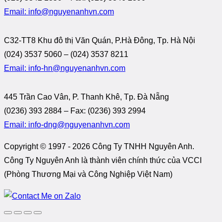
Email: info@nguyenanhvn.com
C32-TT8 Khu đô thị Văn Quán, P.Hà Đông, Tp. Hà Nội
(024) 3537 5060 – (024) 3537 8211
Email: info-hn@nguyenanhvn.com
445 Trần Cao Vân, P. Thanh Khê, Tp. Đà Nẵng
(0236) 393 2884 – Fax: (0236) 393 2994
Email: info-dng@nguyenanhvn.com
Copyright © 1997 -
2026 Công Ty TNHH Nguyên Anh.
Công Ty Nguyên Anh là thành viên chính thức của VCCI
(Phòng Thương Mại và Công Nghiệp Việt Nam)